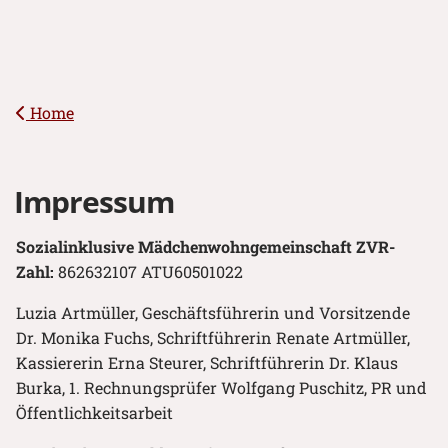
Home
Impressum
Sozialinklusive Mädchenwohngemeinschaft
ZVR-
Zahl:
862632107 ATU60501022
Luzia Artmüller, Geschäftsführerin und Vorsitzende
Dr. Monika Fuchs, Schriftführerin Renate Artmüller,
Kassiererin Erna Steurer, Schriftführerin Dr. Klaus
Burka, 1. Rechnungsprüfer Wolfgang Puschitz, PR und
Öffentlichkeitsarbeit