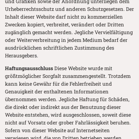
und Grafiken sowie der Anordnung unterliegen dem
Urheberrechtsschutz und anderen Schutzgesetzen. Der
Inhalt dieser Website darf nicht zu kommerziellen
Zwecken kopiert, verbreitet, verändert oder Dritten
zugänglich gemacht werden. Jegliche Vervielfältigung
oder Weiterverbreitung in jedem Medium bedarf der
ausdrücklichen schriftlichen Zustimmung des
Herausgebers.
Haftungsausschluss
Diese Website wurde mit
größtmöglicher Sorgfalt zusammengestellt. Trotzdem
kann keine Gewähr für die Fehlerfreiheit und
Genauigkeit der enthaltenen Informationen
übernommen werden. Jegliche Haftung für Schäden,
die direkt oder indirekt aus der Benutzung dieser
Website entstehen, wird ausgeschlossen, soweit diese
nicht auf Vorsatz oder grober Fahrlässigkeit beruhen.
Sofern von dieser Website auf Internetseiten
verwiesen wird, die von Dritten betrieben werden,